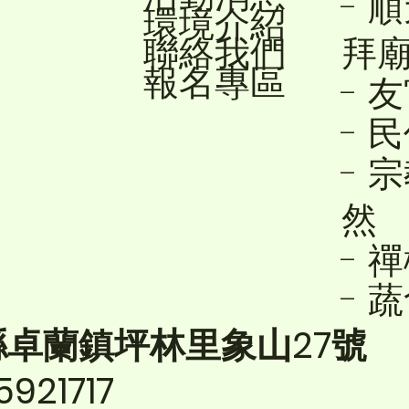
- 
環境介紹
聯絡我們
拜
報名專區
- 
- 
- 
然
- 
- 
縣卓蘭鎮坪林里象山27號
5921717