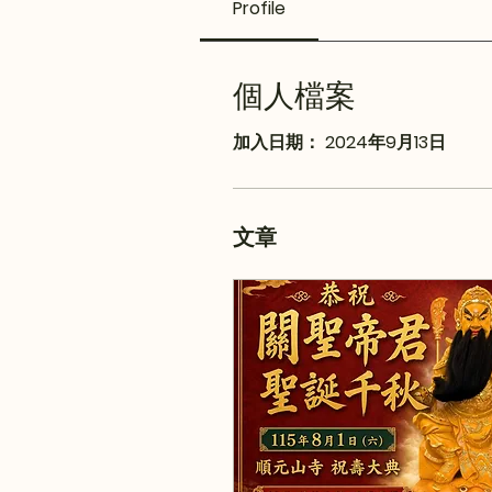
Profile
個人檔案
加入日期： 2024年9月13日
文章