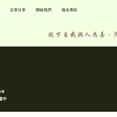
文章分享
聯絡我們
報名專區
作者
蹤中