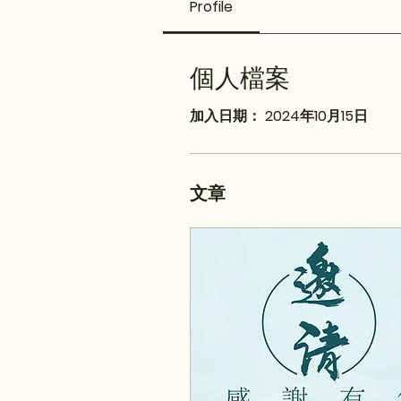
Profile
個人檔案
加入日期： 2024年10月15日
文章